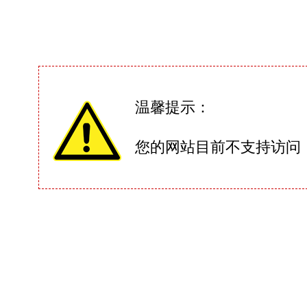
温馨提示：
您的网站目前不支持访问