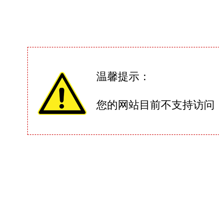
温馨提示：
您的网站目前不支持访问