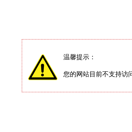
温馨提示：
您的网站目前不支持访