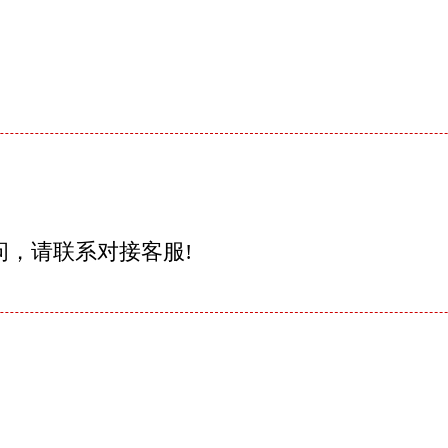
问，请联系对接客服!