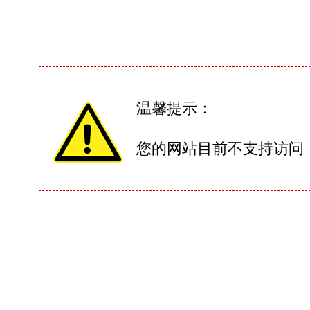
温馨提示：
您的网站目前不支持访问