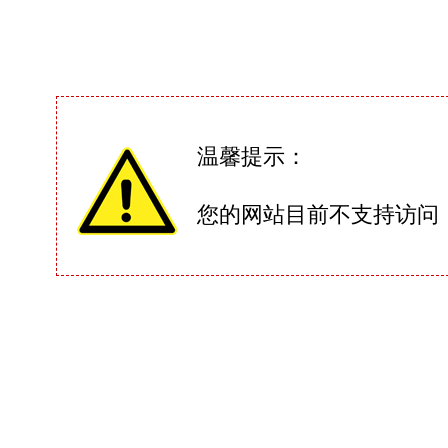
温馨提示：
您的网站目前不支持访问