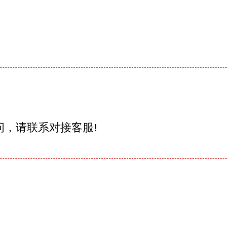
问，请联系对接客服!