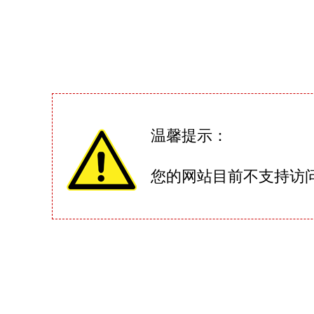
温馨提示：
您的网站目前不支持访