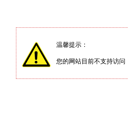
温馨提示：
您的网站目前不支持访问