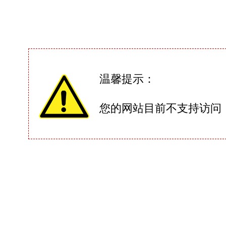
温馨提示：
您的网站目前不支持访问