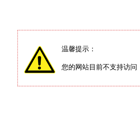
温馨提示：
您的网站目前不支持访问