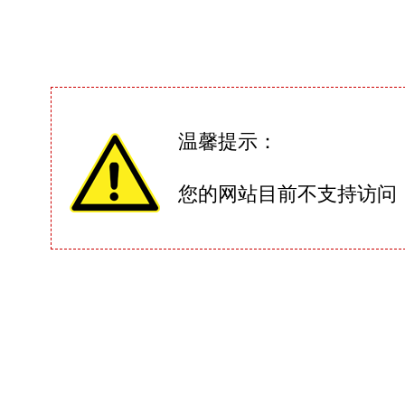
温馨提示：
您的网站目前不支持访问