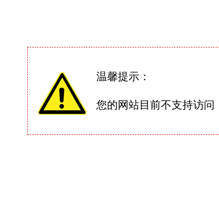
温馨提示：
您的网站目前不支持访问