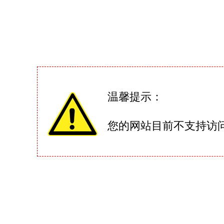
温馨提示：
您的网站目前不支持访