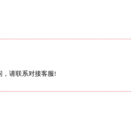
问，请联系对接客服!