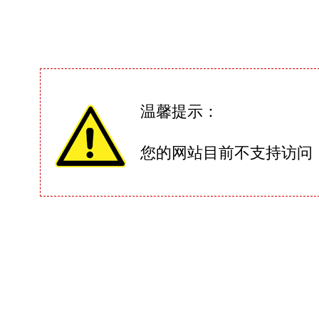
温馨提示：
您的网站目前不支持访问