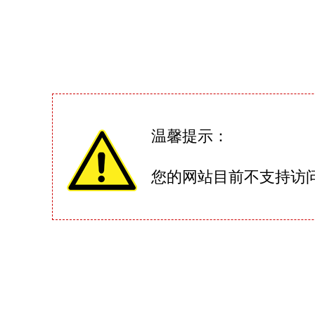
温馨提示：
您的网站目前不支持访