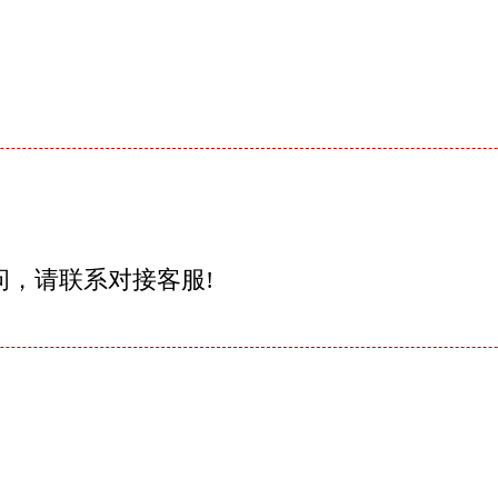
问，请联系对接客服!