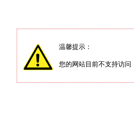
温馨提示：
您的网站目前不支持访问