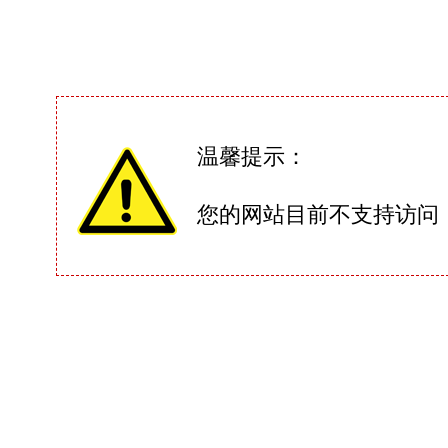
温馨提示：
您的网站目前不支持访问