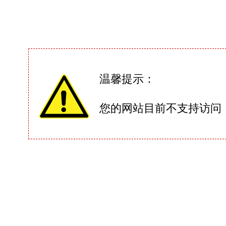
温馨提示：
您的网站目前不支持访问