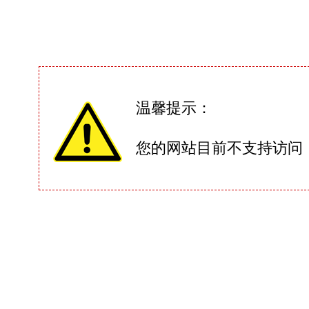
温馨提示：
您的网站目前不支持访问