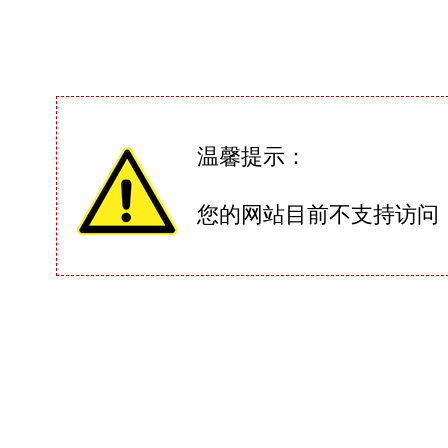
温馨提示：
您的网站目前不支持访问