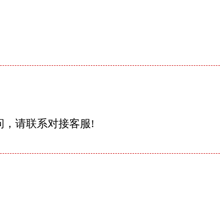
问，请联系对接客服!