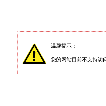
温馨提示：
您的网站目前不支持访