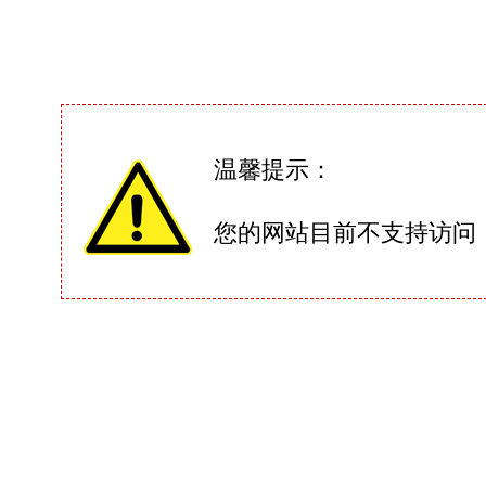
温馨提示：
您的网站目前不支持访问