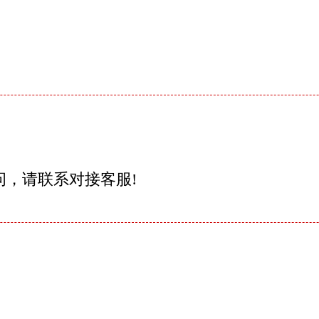
问，请联系对接客服!