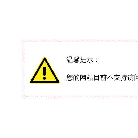
温馨提示：
您的网站目前不支持访